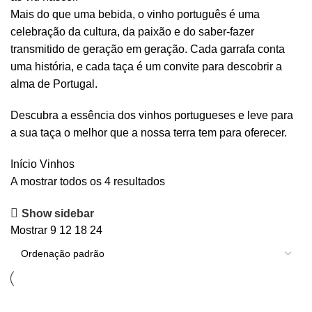
Mais do que uma bebida, o vinho português é uma
celebração da cultura, da paixão e do saber-fazer
transmitido de geração em geração. Cada garrafa conta
uma história, e cada taça é um convite para descobrir a
alma de Portugal.
Descubra a essência dos vinhos portugueses e leve para
a sua taça o melhor que a nossa terra tem para oferecer.
Início
Vinhos
A mostrar todos os 4 resultados
Show sidebar
Mostrar
9
12
18
24