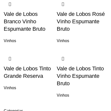
Vale de Lobos
Vale de Lobos Rosé
Branco Vinho
Vinho Espumante
Espumante Bruto
Bruto
Vinhos
Vinhos
Vale de Lobos Tinto
Vale de Lobos Tinto
Grande Reserva
Vinho Espumante
Bruto
Vinhos
Vinhos
Categorias