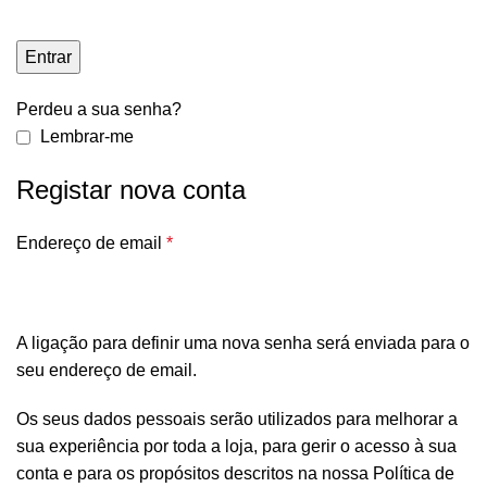
Entrar
Perdeu a sua senha?
Lembrar-me
Registar nova conta
Endereço de email
*
A ligação para definir uma nova senha será enviada para o
seu endereço de email.
Os seus dados pessoais serão utilizados para melhorar a
sua experiência por toda a loja, para gerir o acesso à sua
conta e para os propósitos descritos na nossa
Política de