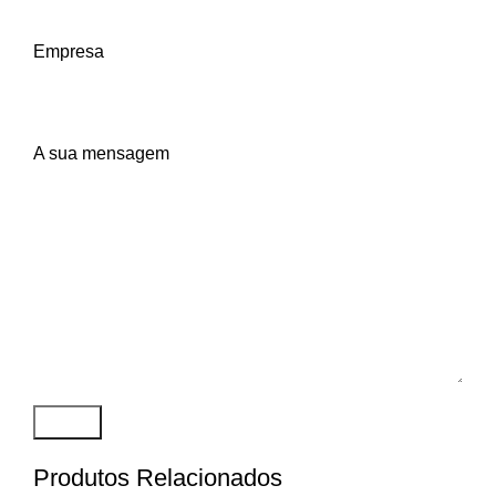
Empresa
A sua mensagem
Produtos Relacionados