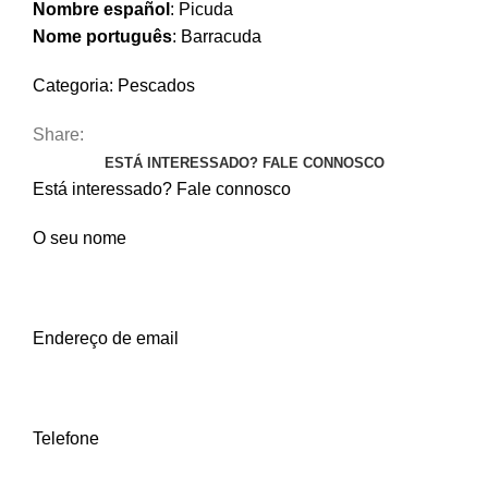
Nombre español
:
Picuda
Nome português
:
Barracuda
Categoria:
Pescados
Share:
ESTÁ INTERESSADO? FALE CONNOSCO
Está interessado? Fale connosco
O seu nome
Endereço de email
Telefone